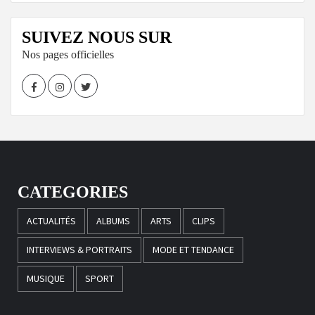
SUIVEZ NOUS SUR
Nos pages officielles
Facebook
Instagram
Twitter
CATEGORIES
ACTUALITÉS
ALBUMS
ARTS
CLIPS
INTERVIEWS & PORTRAITS
MODE ET TENDANCE
MUSIQUE
SPORT