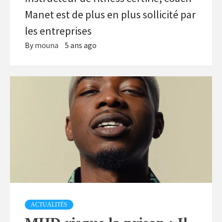
Manet est de plus en plus sollicité par
les entreprises
By
mouna
5 ans ago
ACTUALITÉS