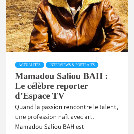
ACTUALITÉS
INTERVIEWS & PORTRAITS
Mamadou Saliou BAH :
Le célèbre reporter
d’Espace TV
Quand la passion rencontre le talent,
une profession naît avec art.
Mamadou Saliou BAH est