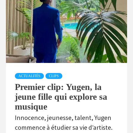
ACTUALITÉS
CLIPS
Premier clip: Yugen, la
jeune fille qui explore sa
musique
Innocence, jeunesse, talent, Yugen
commence à étudier sa vie d’artiste.