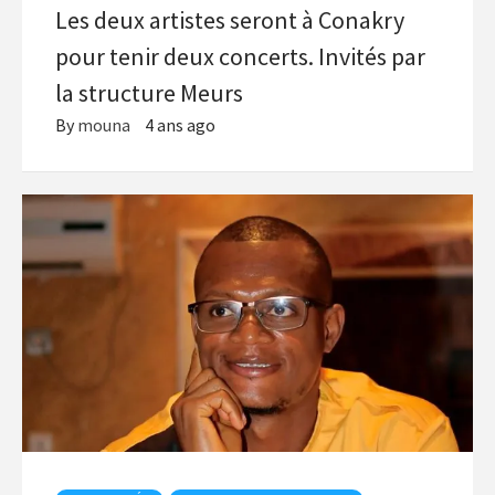
Les deux artistes seront à Conakry
pour tenir deux concerts. Invités par
la structure Meurs
By
mouna
4 ans ago