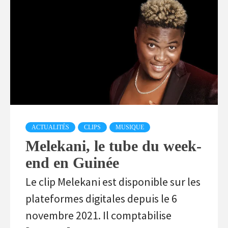
ACTUALITÉS
CLIPS
MUSIQUE
Melekani, le tube du week-
end en Guinée
Le clip Melekani est disponible sur les
plateformes digitales depuis le 6
novembre 2021. Il comptabilise