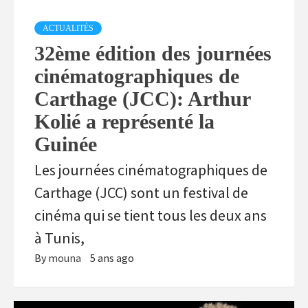
ACTUALITÉS
32ème édition des journées
cinématographiques de
Carthage (JCC): Arthur
Kolié a représenté la
Guinée
Les journées cinématographiques de
Carthage (JCC) sont un festival de
cinéma qui se tient tous les deux ans
à Tunis,
By
mouna
5 ans ago