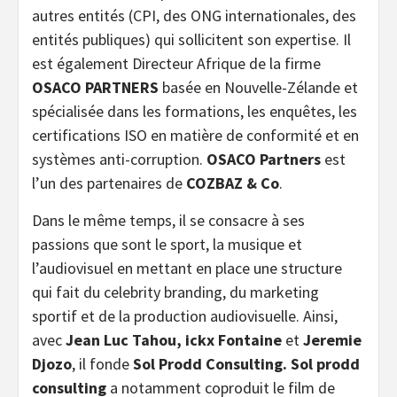
autres entités (CPI, des ONG internationales, des
entités publiques) qui sollicitent son expertise. Il
est également Directeur Afrique de la firme
OSACO PARTNERS
basée en Nouvelle-Zélande et
spécialisée dans les formations, les enquêtes, les
certifications ISO en matière de conformité et en
systèmes anti-corruption.
OSACO Partners
est
l’un des partenaires de
COZBAZ & Co
.
Dans le même temps, il se consacre à ses
passions que sont le sport, la musique et
l’audiovisuel en mettant en place une structure
qui fait du celebrity branding, du marketing
sportif et de la production audiovisuelle. Ainsi,
avec
Jean Luc Tahou, ickx Fontaine
et
Jeremie
Djozo
, il fonde
Sol Prodd Consulting. Sol prodd
consulting
a notamment coproduit le film de