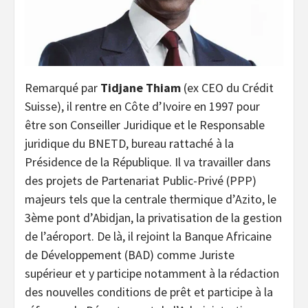
Remarqué par
Tidjane Thiam
(ex CEO du Crédit
Suisse), il rentre en Côte d’Ivoire en 1997 pour
être son Conseiller Juridique et le Responsable
juridique du BNETD, bureau rattaché à la
Présidence de la République. Il va travailler dans
des projets de Partenariat Public-Privé (PPP)
majeurs tels que la centrale thermique d’Azito, le
3ème pont d’Abidjan, la privatisation de la gestion
de l’aéroport. De là, il rejoint la Banque Africaine
de Développement (BAD) comme Juriste
supérieur et y participe notamment à la rédaction
des nouvelles conditions de prêt et participe à la