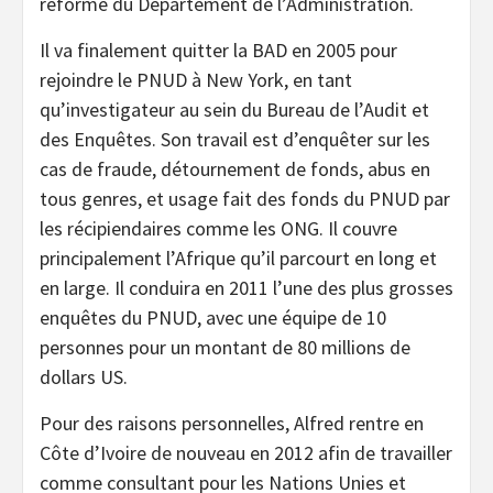
réforme du Département de l’Administration.
Il va finalement quitter la BAD en 2005 pour
rejoindre le PNUD à New York, en tant
qu’investigateur au sein du Bureau de l’Audit et
des Enquêtes. Son travail est d’enquêter sur les
cas de fraude, détournement de fonds, abus en
tous genres, et usage fait des fonds du PNUD par
les récipiendaires comme les ONG. Il couvre
principalement l’Afrique qu’il parcourt en long et
en large. Il conduira en 2011 l’une des plus grosses
enquêtes du PNUD, avec une équipe de 10
personnes pour un montant de 80 millions de
dollars US.
Pour des raisons personnelles, Alfred rentre en
Côte d’Ivoire de nouveau en 2012 afin de travailler
comme consultant pour les Nations Unies et