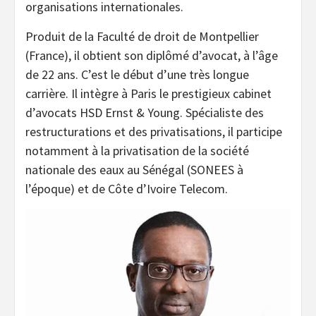
organisations internationales.
Produit de la Faculté de droit de Montpellier
(France), il obtient son diplômé d’avocat, à l’âge
de 22 ans. C’est le début d’une très longue
carrière. Il intègre à Paris le prestigieux cabinet
d’avocats HSD Ernst & Young. Spécialiste des
restructurations et des privatisations, il participe
notamment à la privatisation de la société
nationale des eaux au Sénégal (SONEES à
l’époque) et de Côte d’Ivoire Telecom.