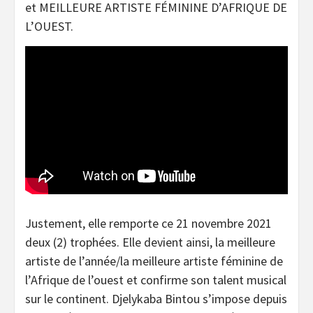
et MEILLEURE ARTISTE FÉMININE D’AFRIQUE DE
L’OUEST.
Justement, elle remporte ce 21 novembre 2021
deux (2) trophées. Elle devient ainsi, la meilleure
artiste de l’année/la meilleure artiste féminine de
l’Afrique de l’ouest et confirme son talent musical
sur le continent. Djelykaba Bintou s’impose depuis