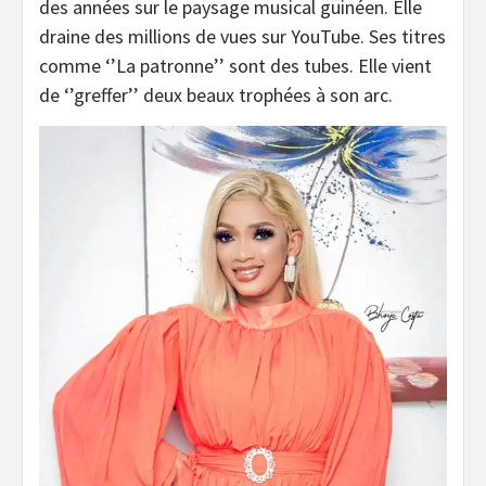
des années sur le paysage musical guinéen. Elle
draine des millions de vues sur YouTube. Ses titres
comme ‘’La patronne’’ sont des tubes. Elle vient
de ‘’greffer’’ deux beaux trophées à son arc.