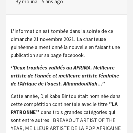
By
mouna
5 ans ago
L’information est tombée dans la soirée de ce
dimanche 21 novembre 2021. La chanteuse
guinéenne a mentionné la nouvelle en faisant une
publication sur sa page facebook.
‘’Deux trophées validés au AFRIMA. Meilleure
artiste de l’année et meilleure artiste féminine
de l’Afrique de l’ouest. Alhamdoulilah…’’
Cette année, Djelikaba Bintou était nominée dans
cette compétition continentale avec le titre ‘
’LA
PATRONNE’’
dans trois grandes catégories qui
sont entre autres : BREAKOUT ARTIST OF THE
YEAR, MEILLEUR ARTISTE DE LA POP AFRICAINE