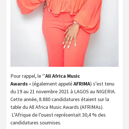
Pour rappel, le ‘’
All Africa Music
Awards
» (également appelé
AFRIMA
) s’est tenu
du 19 au 21 novembre 2021 à LAGOS au NIGERIA.
Cette année, 8.880 candidatures étaient sur la
table du All Africa Music Awards (AFRIMAs).
L’Afrique de l’ouest représentait 30,4 % des
candidatures soumises.