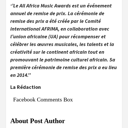
‘’Le All Africa Music Awards est un événement
annuel de remise de prix. La cérémonie de
remise des prix a été créée par le Comité
international AFRIMA, en collaboration avec
l’union africaine (UA) pour récompenser et
célébrer les œuvres musicales, les talents et la
créativité sur le continent africain tout en
promouvant le patrimoine culturel africain. Sa
première cérémonie de remise des prix a eu lieu
en 2014.’’
La Rédaction
Facebook Comments Box
About Post Author