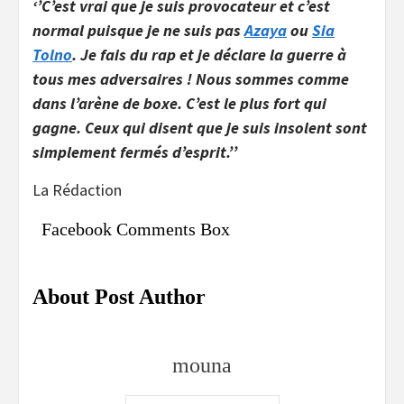
‘’C’est vrai que je suis provocateur et c’est
normal puisque je ne suis pas
Azaya
ou
Sia
Tolno
. Je fais du rap et je déclare la guerre à
tous mes adversaires ! Nous sommes comme
dans l’arène de boxe. C’est le plus fort qui
gagne. Ceux qui disent que je suis insolent sont
simplement fermés d’esprit.’’
La Rédaction
Facebook Comments Box
About Post Author
mouna