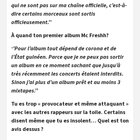
qui ne sont pas sur ma chaîne officielle, c’est-à-
dire certains morceaux sont sortis
officieusement.
’’
À quand ton premier album Mc Freshh?
‘’
Pour l’album tout dépend de corona et de
l’État guinéen. Parce que je ne peux pas sortir
un album en ce moment sachant que jusqu’à
très récemment les concerts étaient interdits.
Sinon j’ai plus d’un album prêt et au moins 3
mixtapes.
’’
Tu es trop « provocateur et même attaquant »
avec les autres rappeurs sur la toile. Certains
disent même que tu es insolent… Quel est ton
avis dessus ?