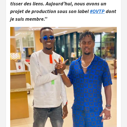
tisser des liens. Aujourd’hui, nous avons un
projet de production sous son label
#OVTP
dont
je suis membre.’’