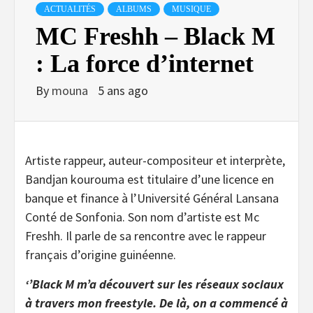
ACTUALITÉS
ALBUMS
MUSIQUE
MC Freshh – Black M
: La force d’internet
By
mouna
5 ans ago
Artiste rappeur, auteur-compositeur et interprète,
Bandjan kourouma est titulaire d’une licence en
banque et finance à l’Université Général Lansana
Conté de Sonfonia. Son nom d’artiste est Mc
Freshh. Il parle de sa rencontre avec le rappeur
français d’origine guinéenne.
‘’Black M m’a découvert sur les réseaux sociaux
à travers mon freestyle. De là, on a commencé à