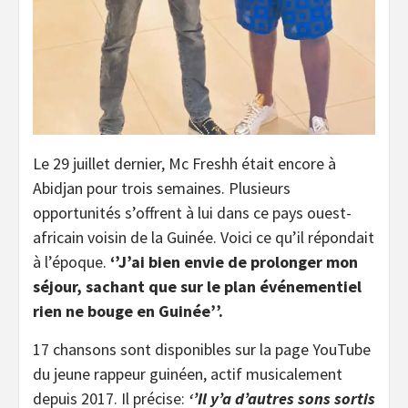
Le 29 juillet dernier, Mc Freshh était encore à
Abidjan pour trois semaines. Plusieurs
opportunités s’offrent à lui dans ce pays ouest-
africain voisin de la Guinée. Voici ce qu’il répondait
à l’époque.
‘’J’ai bien envie de prolonger mon
séjour, sachant que sur le plan événementiel
rien ne bouge en Guinée’’.
17 chansons sont disponibles sur la page YouTube
du jeune rappeur guinéen, actif musicalement
depuis 2017. Il précise:
‘’Il y’a d’autres sons sortis