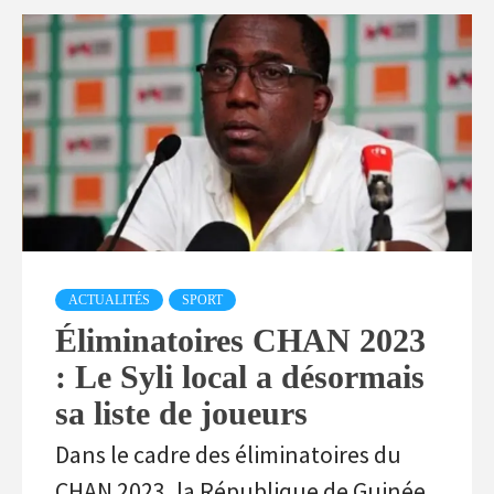
Actualités
ACTUALITÉS
SPORT
Éliminatoires CHAN 2023
: Le Syli local a désormais
sa liste de joueurs
Dans le cadre des éliminatoires du
CHAN 2023, la République de Guinée