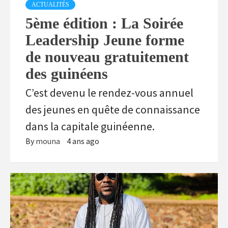
ACTUALITÉS
5ème édition : La Soirée
Leadership Jeune forme
de nouveau gratuitement
des guinéens
C’est devenu le rendez-vous annuel
des jeunes en quête de connaissance
dans la capitale guinéenne.
By
mouna
4 ans ago