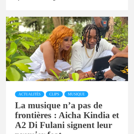
ACTUALITÉS
CLIPS
MUSIQUE
La musique n’a pas de
frontières : Aicha Kindia et
A2 Di Fulani signent leur