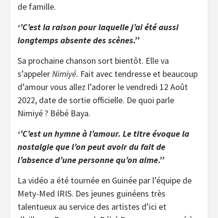
de famille.
‘’C’est la raison pour laquelle j’ai été aussi
longtemps absente des scènes.’’
Sa prochaine chanson sort bientôt. Elle va
s’appeler
Nimiyé.
Fait avec tendresse et beaucoup
d’amour vous allez l’adorer le vendredi 12 Août
2022, date de sortie officielle. De quoi parle
Nimiyé ? Bébé Baya.
‘’C’est un hymne à l’amour. Le titre évoque la
nostalgie que l’on peut avoir du fait de
l’absence d’une personne qu’on aime.’’
La vidéo a été tournée en Guinée par l’équipe de
Mety-Med IRIS. Des jeunes guinéens très
talentueux au service des artistes d’ici et