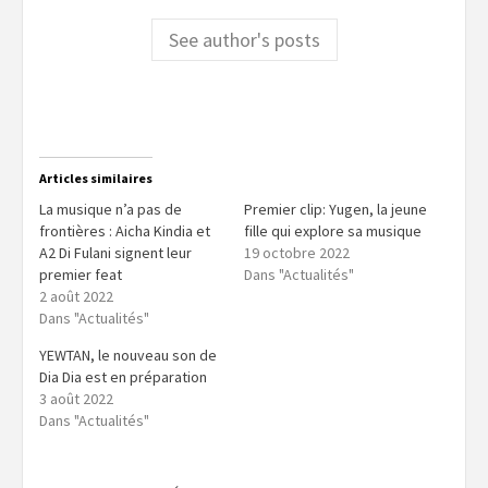
See author's posts
Articles similaires
La musique n’a pas de
Premier clip: Yugen, la jeune
frontières : Aicha Kindia et
fille qui explore sa musique
A2 Di Fulani signent leur
19 octobre 2022
premier feat
Dans "Actualités"
2 août 2022
Dans "Actualités"
YEWTAN, le nouveau son de
Dia Dia est en préparation
3 août 2022
Dans "Actualités"