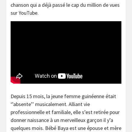
chanson qui a déjà passé le cap du million de vues
sur YouTube.
Depuis 15 mois, la jeune femme guinéenne était
‘’absente’’ musicalement. Alliant vie
professionnelle et familiale, elle s’est retirée pour
donner naissance à un merveilleux garçon il y’a
quelques mois. Bébé Baya est une épouse et mère