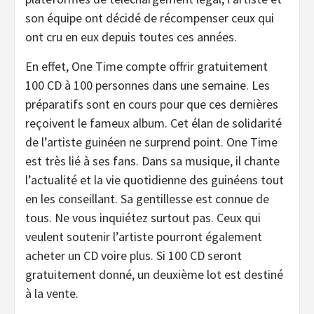
son équipe ont décidé de récompenser ceux qui
ont cru en eux depuis toutes ces années.
En effet, One Time compte offrir gratuitement
100 CD à 100 personnes dans une semaine. Les
préparatifs sont en cours pour que ces dernières
reçoivent le fameux album. Cet élan de solidarité
de l’artiste guinéen ne surprend point. One Time
est très lié à ses fans. Dans sa musique, il chante
l’actualité et la vie quotidienne des guinéens tout
en les conseillant. Sa gentillesse est connue de
tous. Ne vous inquiétez surtout pas. Ceux qui
veulent soutenir l’artiste pourront également
acheter un CD voire plus. Si 100 CD seront
gratuitement donné, un deuxième lot est destiné
à la vente.