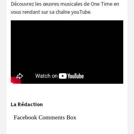
Découvrez les œuvres musicales de One Time en
vous rendant sur sa chaîne youTube.
La Rédaction
Facebook Comments Box