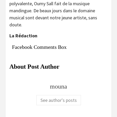
polyvalente, Oumy Sall fait de la musique
mandingue. De beaux jours dans le domaine
musical sont devant notre jeune artiste, sans
doute.
La Rédaction
Facebook Comments Box
About Post Author
mouna
See author's posts