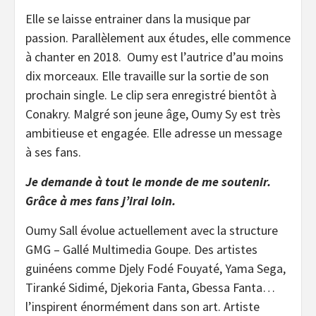
Elle se laisse entrainer dans la musique par
passion. Parallèlement aux études, elle commence
à chanter en 2018. Oumy est l’autrice d’au moins
dix morceaux. Elle travaille sur la sortie de son
prochain single. Le clip sera enregistré bientôt à
Conakry. Malgré son jeune âge, Oumy Sy est très
ambitieuse et engagée. Elle adresse un message
à ses fans.
Je demande à tout le monde de me soutenir.
Grâce à mes fans j’irai loin.
Oumy Sall évolue actuellement avec la structure
GMG – Gallé Multimedia Goupe. Des artistes
guinéens comme Djely Fodé Fouyaté, Yama Sega,
Tiranké Sidimé, Djekoria Fanta, Gbessa Fanta…
l’inspirent énormément dans son art. Artiste