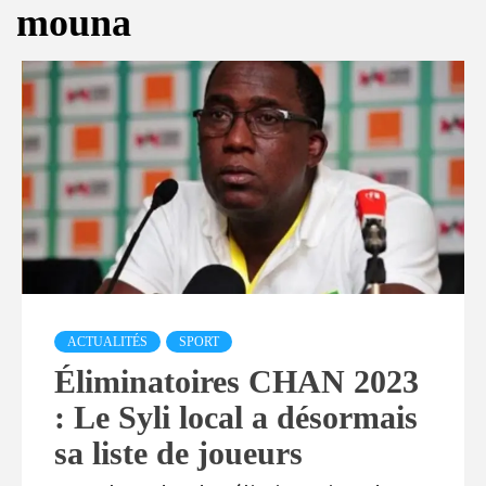
mouna
ACTUALITÉS
SPORT
Éliminatoires CHAN 2023
: Le Syli local a désormais
sa liste de joueurs