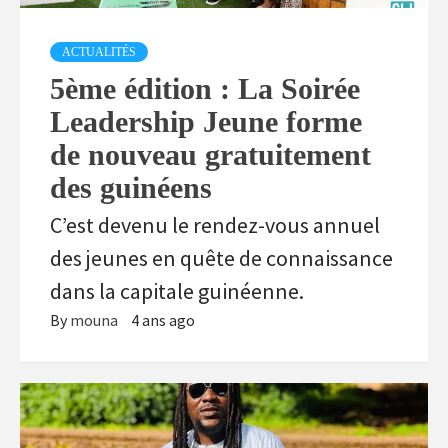
ACTUALITÉS
5ème édition : La Soirée
Leadership Jeune forme
de nouveau gratuitement
des guinéens
C’est devenu le rendez-vous annuel
des jeunes en quête de connaissance
dans la capitale guinéenne.
By
mouna
4 ans ago