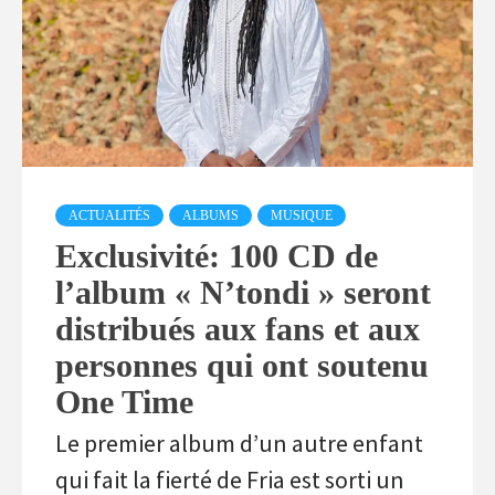
ACTUALITÉS
ALBUMS
MUSIQUE
Exclusivité: 100 CD de
l’album « N’tondi » seront
distribués aux fans et aux
personnes qui ont soutenu
One Time
Le premier album d’un autre enfant
qui fait la fierté de Fria est sorti un