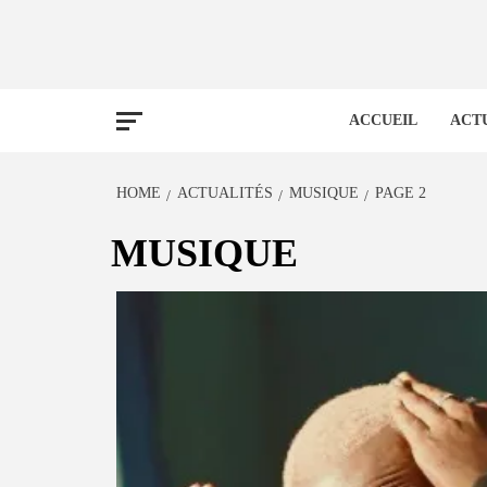
ACCUEIL
ACT
HOME
ACTUALITÉS
MUSIQUE
PAGE 2
MUSIQUE