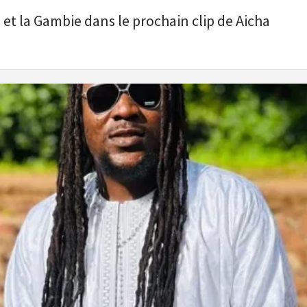
 et la Gambie dans le prochain clip de Aicha