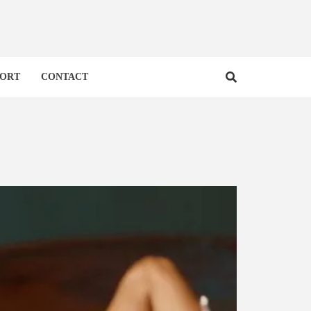
PORT
CONTACT