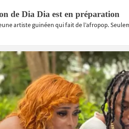
 de Dia Dia est en préparation
jeune artiste guinéen qui fait de l’afropop. Seul