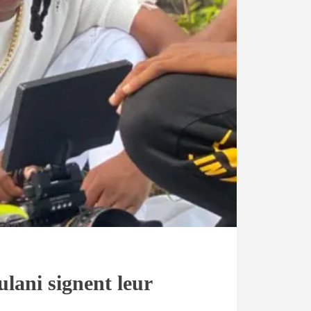
ulani signent leur