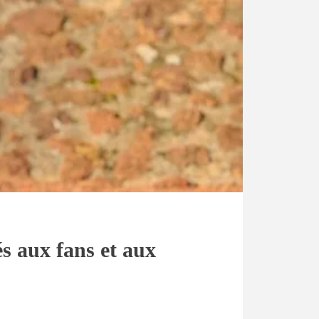
és aux fans et aux