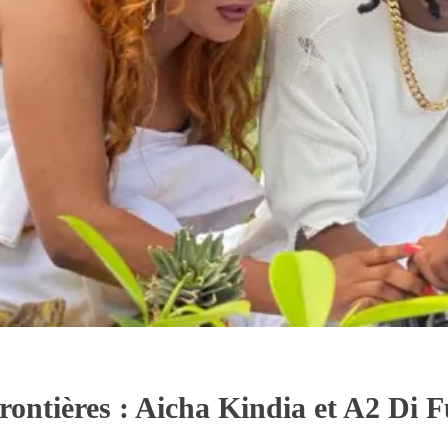
ontières : Aicha Kindia et A2 Di F