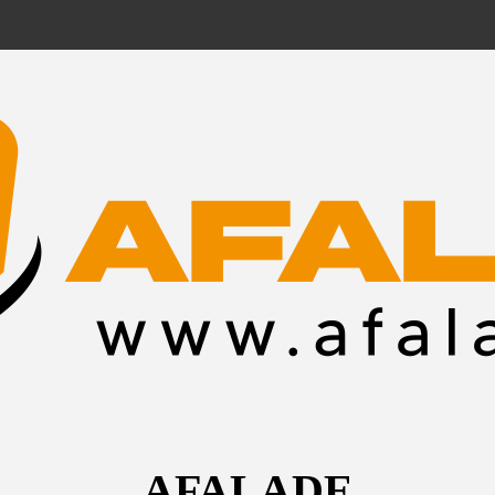
AFALADE