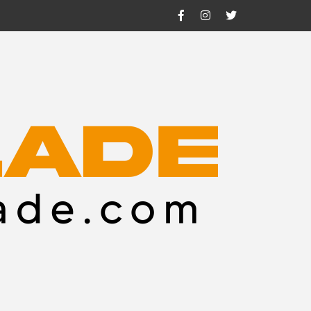
Facebook
Instagram
Twitter