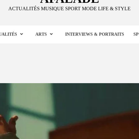
ACTUALITÉS MUSIQUE SPORT MODE LIFE & STYLE
UALITÉS
ARTS
INTERVIEWS & PORTRAITS
S