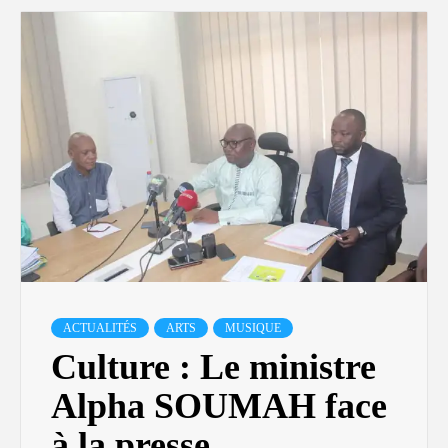
ACTUALITÉS
ARTS
MUSIQUE
Culture : Le ministre
Alpha SOUMAH face
à la presse