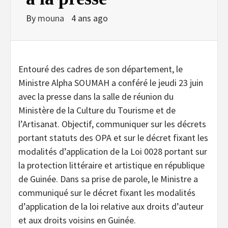
By
mouna
4 ans ago
Entouré des cadres de son département, le
Ministre Alpha SOUMAH a conféré le jeudi 23 juin
avec la presse dans la salle de réunion du
Ministère de la Culture du Tourisme et de
l’Artisanat. Objectif, communiquer sur les décrets
portant statuts des OPA et sur le décret fixant les
modalités d’application de la Loi 0028 portant sur
la protection littéraire et artistique en république
de Guinée. Dans sa prise de parole, le Ministre a
communiqué sur le décret fixant les modalités
d’application de la loi relative aux droits d’auteur
et aux droits voisins en Guinée.