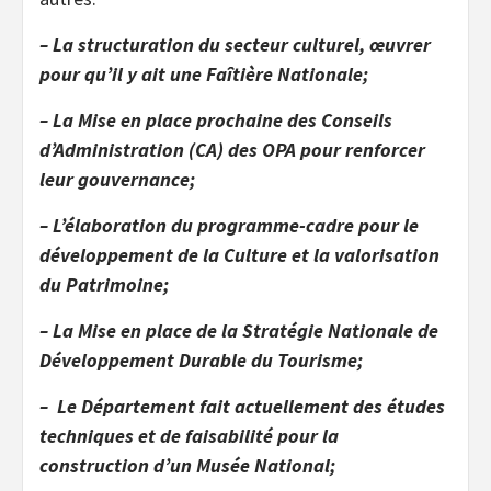
– La structuration du secteur culturel, œuvrer
pour qu’il y ait une Faîtière Nationale;
– La Mise en place prochaine des Conseils
d’Administration (CA) des OPA pour renforcer
leur gouvernance;
– L’élaboration du programme-cadre pour le
développement de la Culture et la valorisation
du Patrimoine;
– La Mise en place de la Stratégie Nationale de
Développement Durable du Tourisme;
– Le Département fait actuellement des études
techniques et de faisabilité pour la
construction d’un Musée National;