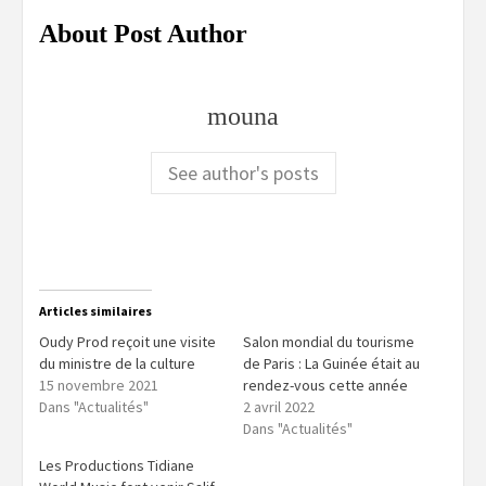
About Post Author
mouna
See author's posts
Articles similaires
Oudy Prod reçoit une visite
Salon mondial du tourisme
du ministre de la culture
de Paris : La Guinée était au
15 novembre 2021
rendez-vous cette année
Dans "Actualités"
2 avril 2022
Dans "Actualités"
Les Productions Tidiane