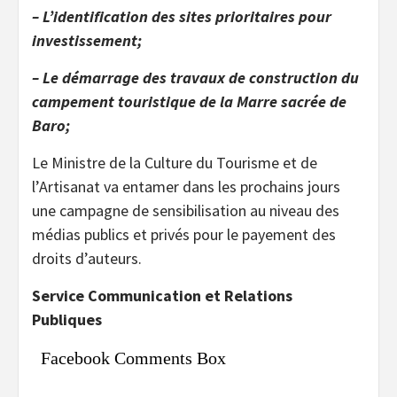
– L’identification des sites prioritaires pour
investissement;
– Le démarrage des travaux de construction du
campement touristique de la Marre sacrée de
Baro;
Le Ministre de la Culture du Tourisme et de
l’Artisanat va entamer dans les prochains jours
une campagne de sensibilisation au niveau des
médias publics et privés pour le payement des
droits d’auteurs.
Service Communication et Relations
Publiques
Facebook Comments Box