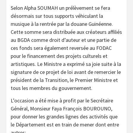
Selon Alpha SOUMAH un prélèvement se fera
désormais sur tous supports véhiculant la
musique à la rentrée par la douane Guinéenne.
Cette somme sera distribuée aux créateurs affiliés
au BGDA comme droit d’auteur et une partie de
ces fonds sera également reversée au FODAC
pour le financement des projets culturels et
artistiques. Le Ministre a exprimé sa joie suite à la
signature de ce projet de loi avant de remercier le
président de la Transition, le Premier Ministre et
tous les membres du gouvernement.
L’occasion a été mise à profit par le Secrétaire
Général, Monsieur Faya François BOUROUNO,
pour donner les grandes lignes des activités que
le Département est en train de mener dont entre
autres: