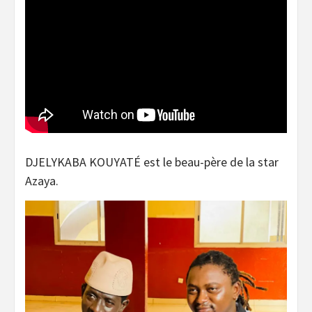
DJELYKABA KOUYATÉ est le beau-père de la star
Azaya.