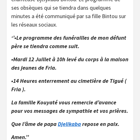
ses obsèques qui se tiendra dans quelques
minutes a été communiqué par sa fille Bintou sur
les réseaux sociaux.
‘’•Le programme des funérailles de mon défunt
père se tiendra comme suit.
•Mardi 12 Juillet à 10h levé du corps à la maison
des jeunes de Fria.
•14 Heures enterrement au cimetière de Tigué (
Fria ).
La famille Kouyaté vous remercie d’avance
pour vos messages de sympathie et vos prières.
Que l’âme de papa
Djelikaba
repose en paix.
Amen.’’