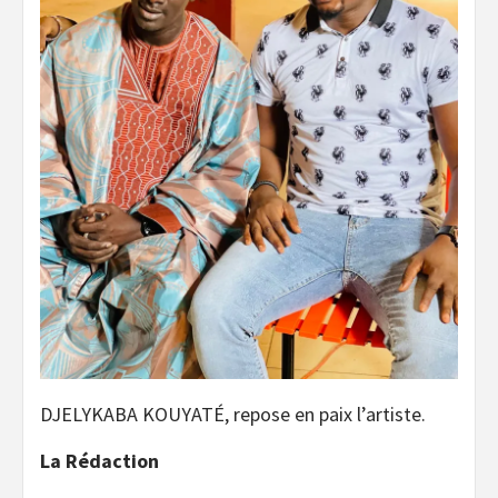
DJELYKABA KOUYATÉ, repose en paix l’artiste.
La Rédaction