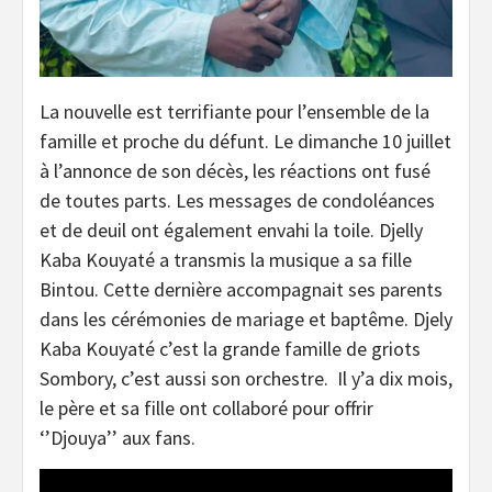
La nouvelle est terrifiante pour l’ensemble de la
famille et proche du défunt. Le dimanche 10 juillet
à l’annonce de son décès, les réactions ont fusé
de toutes parts. Les messages de condoléances
et de deuil ont également envahi la toile. Djelly
Kaba Kouyaté a transmis la musique a sa fille
Bintou. Cette dernière accompagnait ses parents
dans les cérémonies de mariage et baptême. Djely
Kaba Kouyaté c’est la grande famille de griots
Sombory, c’est aussi son orchestre. Il y’a dix mois,
le père et sa fille ont collaboré pour offrir
‘’Djouya’’ aux fans.