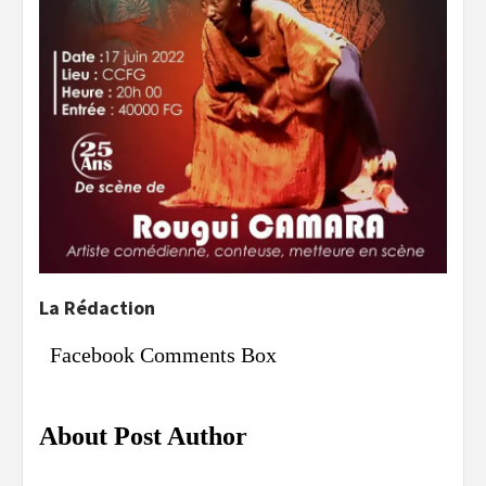
La Rédaction
Facebook Comments Box
About Post Author