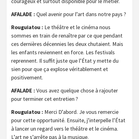
courageux et surtout disponible pour le métier.
AFALADE :
Quel avenir pour l’art dans notre pays ?
Rouguiatou :
Le théâtre et le cinéma nous
sommes en train de renaître par ce que pendant
ces dernières décennies les deux chutaient. Mais
les enfants reviennent en force. Les festivals
reprennent. Il suffit juste que l’État y mette du
sien pour que ça explose véritablement et
positivement.
AFALADE :
Vous avez quelque chose à rajouter
pour terminer cet entretien ?
Rouguiatou :
Merci D’abord. Je vous remercie
pour cette opportunité. Ensuite, j’interpelle l’État
à lancer un regard vers le théâtre et le cinéma.
L’art ne s’arrête pas à la musique.