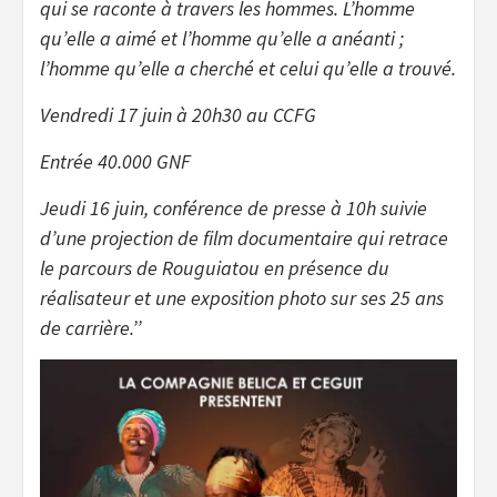
qui se raconte à travers les hommes. L’homme
qu’elle a aimé et l’homme qu’elle a anéanti ;
l’homme qu’elle a cherché et celui qu’elle a trouvé.
Vendredi 17 juin à 20h30 au CCFG
Entrée 40.000 GNF
Jeudi 16 juin, conférence de presse à 10h suivie
d’une projection de film documentaire qui retrace
le parcours de Rouguiatou en présence du
réalisateur et une exposition photo sur ses 25 ans
de carrière.’’