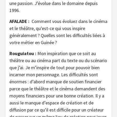
une passion. J’évolue dans le domaine depuis
1996.
AFALADE :
Comment vous évoluez dans le cinéma
et le théâtre, qu’est-ce qui vous inspire
généralement ? Quelles sont les difficultés liées à
votre métier en Guinée ?
Rouguiatou :
Mon inspiration que ce soit au
théâtre ou au cinéma part du texte ou du scénario
que j’ai. Je m’inspire de tout pour pouvoir bien
incarner mon personnage. Les difficultés sont
énormes : d’abord manque de soutien financier
parce que le théâtre et le cinéma demandent des
moyens financiers pour une bonne création. Il y a
aussi le manque d’espace de création et de
diffusion par ce qu’il est difficile pour un créateur
de passer sur un même lieu de création pour jouer