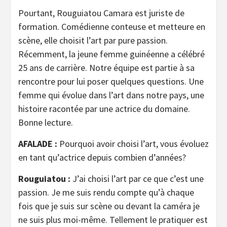
Pourtant, Rouguiatou Camara est juriste de
formation. Comédienne conteuse et metteure en
scène, elle choisit l’art par pure passion.
Récemment, la jeune femme guinéenne a célébré
25 ans de carrière. Notre équipe est partie à sa
rencontre pour lui poser quelques questions. Une
femme qui évolue dans l’art dans notre pays, une
histoire racontée par une actrice du domaine.
Bonne lecture.
AFALADE :
Pourquoi avoir choisi l’art, vous évoluez
en tant qu’actrice depuis combien d’années?
Rouguiatou :
J’ai choisi l’art par ce que c’est une
passion. Je me suis rendu compte qu’à chaque
fois que je suis sur scène ou devant la caméra je
ne suis plus moi-même. Tellement le pratiquer est