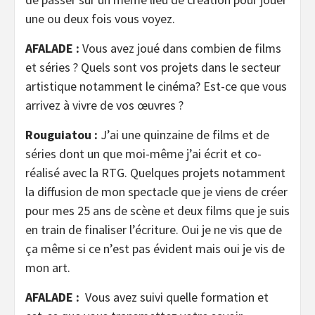
une ou deux fois vous voyez.
AFALADE :
Vous avez joué dans combien de films
et séries ? Quels sont vos projets dans le secteur
artistique notamment le cinéma? Est-ce que vous
arrivez à vivre de vos œuvres ?
Rouguiatou :
J’ai une quinzaine de films et de
séries dont un que moi-même j’ai écrit et co-
réalisé avec la RTG. Quelques projets notamment
la diffusion de mon spectacle que je viens de créer
pour mes 25 ans de scène et deux films que je suis
en train de finaliser l’écriture. Oui je ne vis que de
ça même si ce n’est pas évident mais oui je vis de
mon art.
AFALADE :
Vous avez suivi quelle formation et