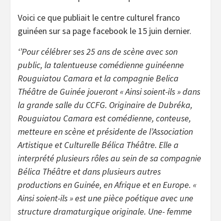
Voici ce que publiait le centre culturel franco
guinéen sur sa page facebook le 15 juin dernier.
‘’Pour célébrer ses 25 ans de scène avec son
public, la talentueuse comédienne guinéenne
Rouguiatou Camara et la compagnie Belica
Théâtre de Guinée joueront « Ainsi soient-ils » dans
la grande salle du CCFG. Originaire de Dubréka,
Rouguiatou Camara est comédienne, conteuse,
metteure en scène et présidente de l’Association
Artistique et Culturelle Bélica Théâtre. Elle a
interprété plusieurs rôles au sein de sa compagnie
Bélica Théâtre et dans plusieurs autres
productions en Guinée, en Afrique et en Europe. «
Ainsi soient-ils » est une pièce poétique avec une
structure dramaturgique originale. Une- femme