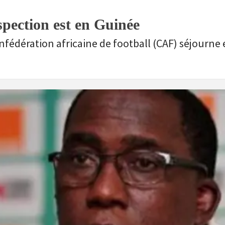
pection est en Guinée
nfédération africaine de football (CAF) séjourne