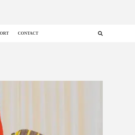
PORT
CONTACT