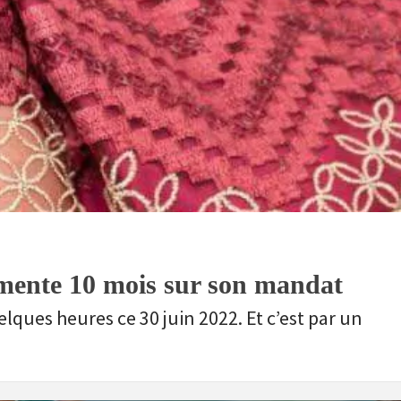
nte 10 mois sur son mandat
elques heures ce 30 juin 2022. Et c’est par un