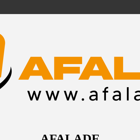
AFALADE