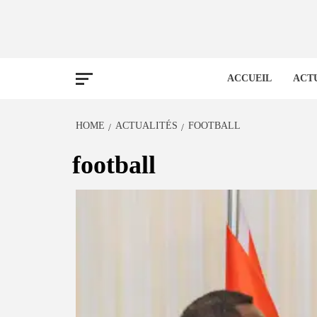
ACCUEIL
ACT
HOME
ACTUALITÉS
FOOTBALL
football