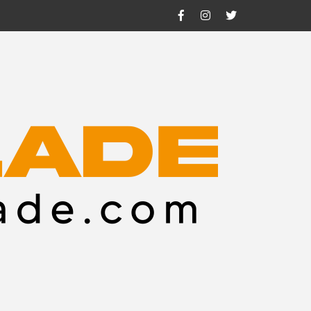
Facebook
Instagram
Twitter