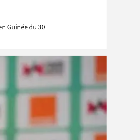
 en Guinée du 30