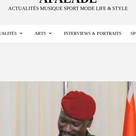
ACTUALITÉS MUSIQUE SPORT MODE LIFE & STYLE
UALITÉS
ARTS
INTERVIEWS & PORTRAITS
S