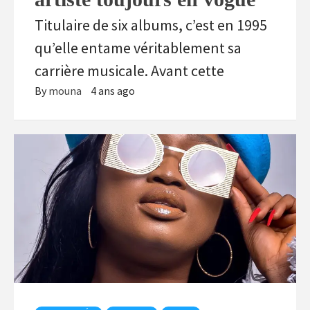
Titulaire de six albums, c’est en 1995
qu’elle entame véritablement sa
carrière musicale. Avant cette
By
mouna
4 ans ago