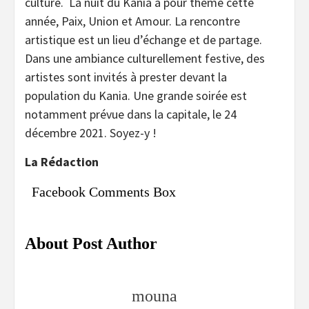
culture. La nuit du Kania a pour thème cette
année, Paix, Union et Amour. La rencontre
artistique est un lieu d’échange et de partage.
Dans une ambiance culturellement festive, des
artistes sont invités à prester devant la
population du Kania. Une grande soirée est
notamment prévue dans la capitale, le 24
décembre 2021. Soyez-y !
La Rédaction
Facebook Comments Box
About Post Author
mouna